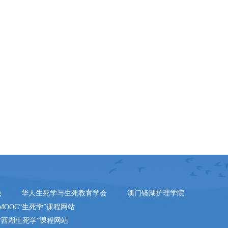
g
华人生死学与生死教育学会
澳门镜湖护理学院
MOOC“生死学”课程网站
“西湖生死学”课程网站