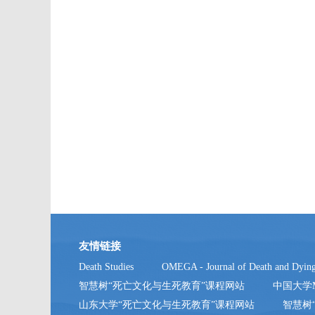
友情链接
Death Studies
OMEGA - Journal of Death and Dyin
智慧树“死亡文化与生死教育”课程网站
中国大学
山东大学“死亡文化与生死教育”课程网站
智慧树