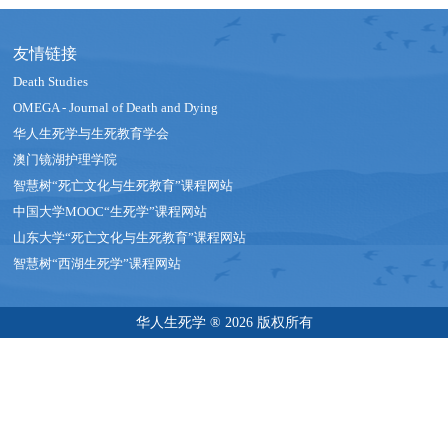
友情链接
Death Studies
OMEGA - Journal of Death and Dying
华人生死学与生死教育学会
澳门镜湖护理学院
智慧树“死亡文化与生死教育”课程网站
中国大学MOOC“生死学”课程网站
山东大学“死亡文化与生死教育”课程网站
智慧树“西湖生死学”课程网站
华人生死学 ® 2026 版权所有