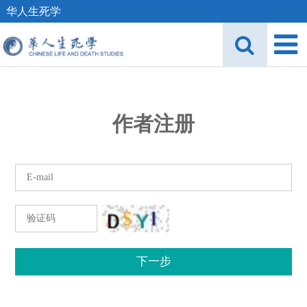
华人生死学
作者注册