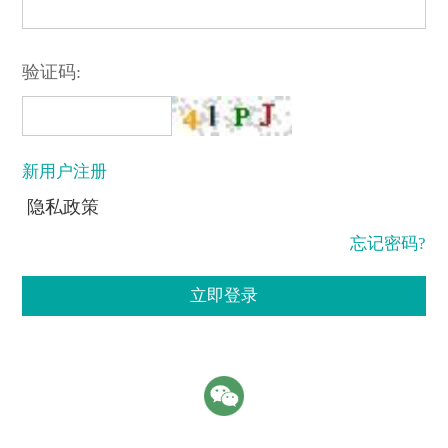
验证码:
新用户注册
隐私政策
忘记密码?
立即登录