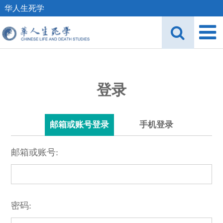
华人生死学
登录
邮箱或账号登录
手机登录
邮箱或账号:
密码: