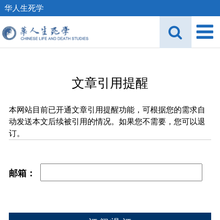
华人生死学
文章引用提醒
本网站目前已开通文章引用提醒功能，可根据您的需求自
动发送本文后续被引用的情况。如果您不需要，您可以退
订。
邮箱：