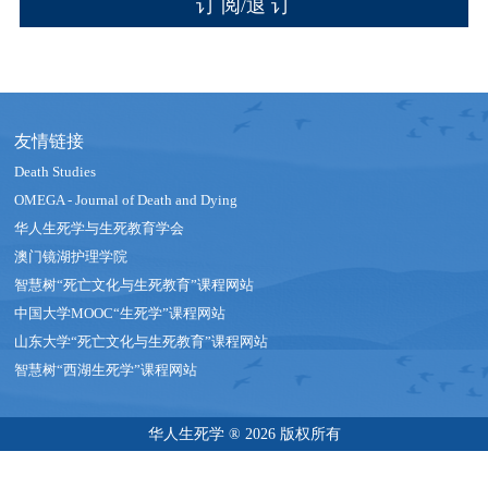
友情链接
Death Studies
OMEGA - Journal of Death and Dying
华人生死学与生死教育学会
澳门镜湖护理学院
智慧树“死亡文化与生死教育”课程网站
中国大学MOOC“生死学”课程网站
山东大学“死亡文化与生死教育”课程网站
智慧树“西湖生死学”课程网站
华人生死学 ® 2026 版权所有