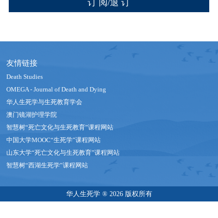
友情链接
Death Studies
OMEGA - Journal of Death and Dying
华人生死学与生死教育学会
澳门镜湖护理学院
智慧树“死亡文化与生死教育”课程网站
中国大学MOOC“生死学”课程网站
山东大学“死亡文化与生死教育”课程网站
智慧树“西湖生死学”课程网站
华人生死学 ® 2026 版权所有