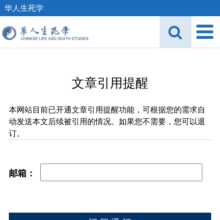
华人生死学
文章引用提醒
本网站目前已开通文章引用提醒功能，可根据您的需求自
动发送本文后续被引用的情况。如果您不需要，您可以退
订。
邮箱：