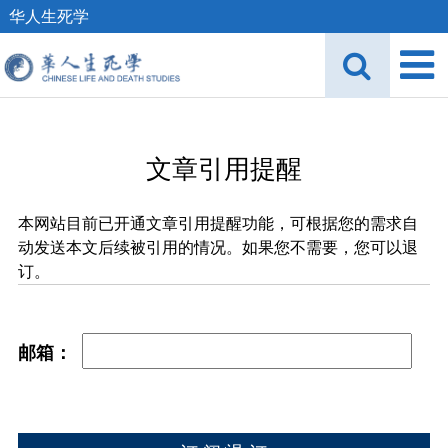
华人生死学
文章引用提醒
本网站目前已开通文章引用提醒功能，可根据您的需求自
动发送本文后续被引用的情况。如果您不需要，您可以退
订。
邮箱：