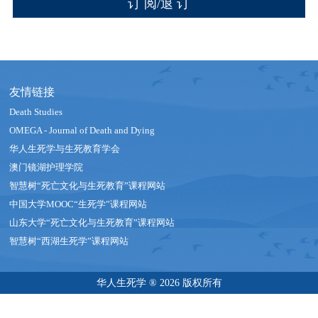
友情链接
Death Studies
OMEGA - Journal of Death and Dying
华人生死学与生死教育学会
澳门镜湖护理学院
智慧树“死亡文化与生死教育”课程网站
中国大学MOOC“生死学”课程网站
山东大学“死亡文化与生死教育”课程网站
智慧树“西湖生死学”课程网站
华人生死学 ® 2026 版权所有