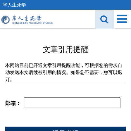
华人生死学
文章引用提醒
本网站目前已开通文章引用提醒功能，可根据您的需求自
动发送本文后续被引用的情况。如果您不需要，您可以退
订。
邮箱：