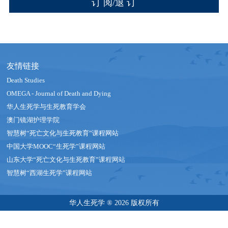
友情链接
Death Studies
OMEGA - Journal of Death and Dying
华人生死学与生死教育学会
澳门镜湖护理学院
智慧树“死亡文化与生死教育”课程网站
中国大学MOOC“生死学”课程网站
山东大学“死亡文化与生死教育”课程网站
智慧树“西湖生死学”课程网站
华人生死学 ® 2026 版权所有