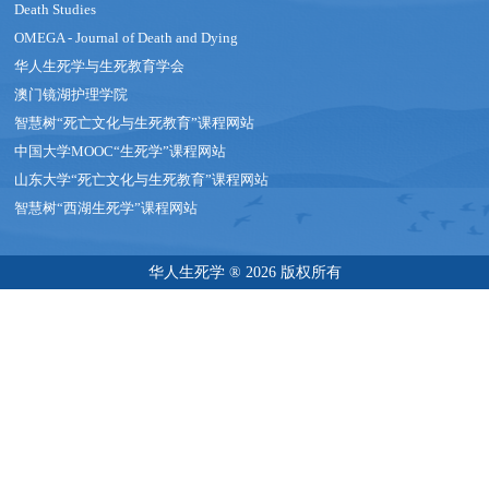
Death Studies
OMEGA - Journal of Death and Dying
华人生死学与生死教育学会
澳门镜湖护理学院
智慧树“死亡文化与生死教育”课程网站
中国大学MOOC“生死学”课程网站
山东大学“死亡文化与生死教育”课程网站
智慧树“西湖生死学”课程网站
华人生死学 ® 2026 版权所有