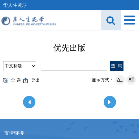
华人生死学
优先出版
显示方式：
全 选
导出
友情链接