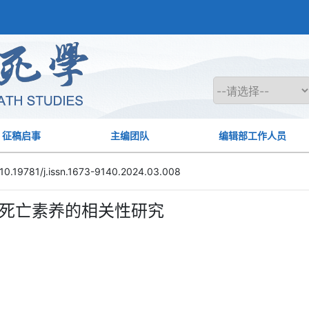
征稿启事
主编团队
编辑部工作人员
10.19781/j.issn.1673-9140.2024.03.008
死亡素养的相关性研究