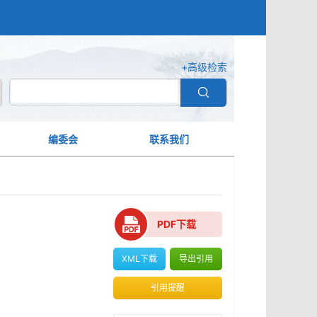
+高级检索
编委会
联系我们
PDF下载
XML下载
导出引用
引用提醒