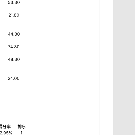
53.30
21.80
44.80
74.80
48.30
24.00
得分率
排序
2.95%
1