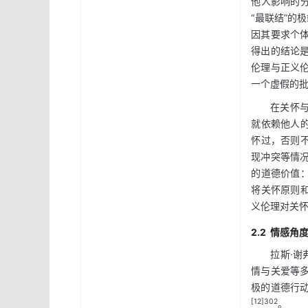
他人影响的
“最联结”的
因其要求个
得出的结论
伦理与正义
一个虚假的
在关怀
就依赖他人
怀过，否则不
现冲突等情
的道德价值
将关怀原则
义伦理对关
2.2 情感角
拉斯·谢
情与关爱等
极的道德行
[12]302
。