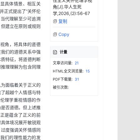
性主义关怀伦理学视
凸显具体情景、相互关
角[J].华人生死
并正式提出了“关怀伦
学,2026,(2):56-67
的当代理解至少可追溯
复制
，但建立在原则或规则
Copy
正的视角，将具体的道德
在我们的道德关系中强
计量
本质特征，将道德判断
文章访问量:
21
德推理理解为包含同理
HTML全文浏览量:
15
PDF下载量:
31
认为面临着关于正义的
被引次数:
供了超越个人情感与特
怀伦理学重视情感的作
为是否道德。但上述推
述正是蕴含了正义的前
对具体境况展开敏锐观
，过度强调关怀情感同
响我们的理性能力的发