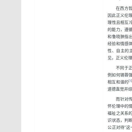
在西方
因此正义伦
理性且相互
的能力，遵
和鲁晓翀指
经验和情感体
性、自主的
见，正义伦
不同于
例如何锡蓉
[
1
相互和谐的
道德直觉并
而针对传
怀伦理中的
福祉之关系
识状态，判
公正对待”