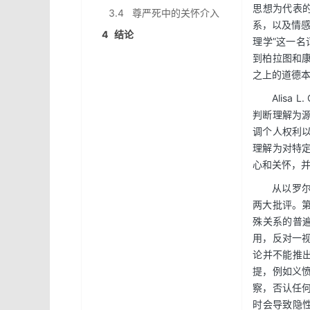
思想为代表
3.4 尊严死中的关怀介入
系，以及情
4 结论
理学”这一
到柏拉图和
之上的道德
Alis
判断理解为
调个人权利
理解为对特
心和关怀，
从以罗
两大批评。
殊关系的普
用，反对一
论并不能推
提，例如义
察，否认任
时会导致隐