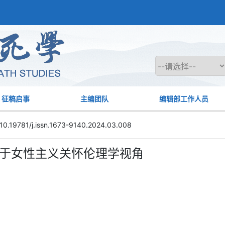
征稿启事
主编团队
编辑部工作人员
10.19781/j.issn.1673-9140.2024.03.008
于女性主义关怀伦理学视角