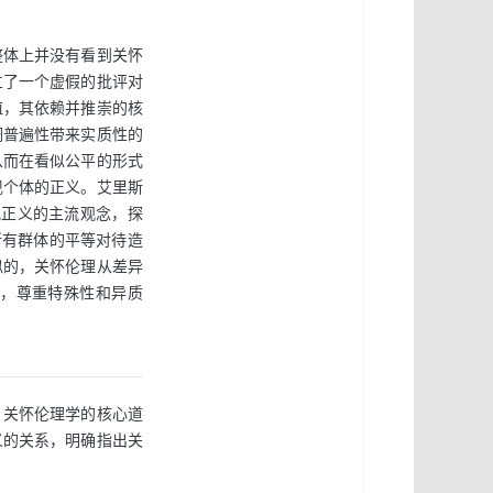
整体上并没有看到关怀
立了一个虚假的批评对
值，其依赖并推崇的核
调普遍性带来实质性的
从而在看似公平的形式
现个体的正义。艾里斯
为分配正义的主流观念，探
所有群体的平等对待造
似的，关怀伦理从差异
异，尊重特殊性和异质
，关怀伦理学的核心道
义的关系，明确指出关