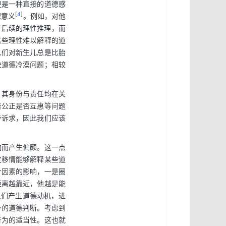
更是一种直接的道德感
[
4
]
德意义
。例如，对他
于后续的理性推理，而
某些理性难以解释的道
人们对新生儿总是比胎
决道德冷漠问题；相较
，其身份与责任均在关
否公正是否互惠等问题
步诉求，因此我们应该
响而产生偏颇。这一点
定移情能够解释某些道
个因素的影响，一是圈
距离越靠近，他越是能
人们产生道德动机，进
身的道德判断。考虑到
行为的适当性。这也就