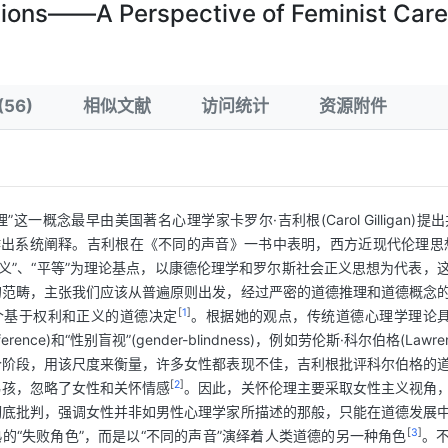
tions——A Perspective of Feminist Care
56)
相似文献
访问统计
资源附件
”这一概念最早由美国著名心理学家卡罗尔·吉利根(Carol Gilligan)提出
gs)作出系统阐释。吉利根在《不同的声音》一书中表明，西方近现代伦理
正义”、“平等”为理论基点，以康德伦理学和罗尔斯社会正义思想为代表，
的范畴，主张我们应该从普遍原则出发，经过严密的道德推理和道德概念
[
1
]
个基于权利和正义的道德决定
。根据她的观点，传统道德心理学理论具
reference)和“性别盲视”(gender-blindness)，例如劳伦斯·科尔伯格(Lawre
个阶段，用该尺度来衡量，许多女性都表现不佳，吉利根批评科尔伯格的
[
2
]
男孩，忽略了女性和关怀情感
。因此，关怀伦理主要采取女性主义视角
彻底批判，强调女性并非如男性心理学家所描述的那般，只能在道德发展
[
3
]
的“失败角色”，而是以“不同的声音”演绎着人类道德的另一种角色
。