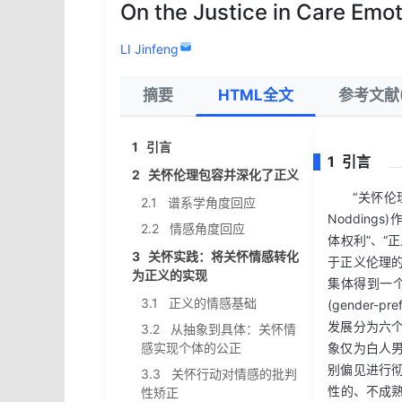
On the Justice in Care Emo
LI Jinfeng
摘要
HTML全文
参考文献(
1 引言
1 引言
2 关怀伦理包容并深化了正义
“关怀伦理
2.1 谱系学角度回应
Noddin
2.2 情感角度回应
体权利”、“
3 关怀实践：将关怀情感转化
于正义伦理
为正义的实现
集体得到一
3.1 正义的情感基础
(gender-p
发展分为六
3.2 从抽象到具体：关怀情
感实现个体的公正
象仅为白人
别偏见进行
3.3 关怀行动对情感的批判
性的、不成熟
性矫正