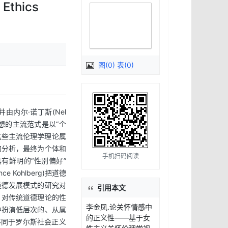
 Ethics
图(0) 表(0)
并由内尔·诺丁斯(Nel
思想的主流范式是以“个
这些主流伦理学理论属
的分析，最终为个体和
手机扫码阅读
有鲜明的“性别偏好”
nce Kohlberg)把道德
道德发展模式的研究对
引用本文
，对传统道德理论的性
李金凤.论关怀情感中
中扮演低层次的、从属
的正义性——基于女
不同于罗尔斯社会正义