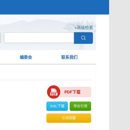
+高级检索
编委会
联系我们
PDF下载
XML下载
导出引用
引用提醒