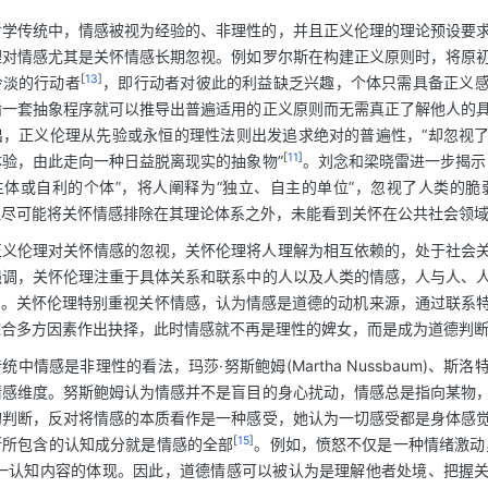
哲学传统中，情感被视为经验的、非理性的，并且正义伦理的理论预设要
理对情感尤其是关怀情感长期忽视。例如罗尔斯在构建正义原则时，将原
[
13
]
冷淡的行动者
，即行动者对彼此的利益缺乏兴趣，个体只需具备正义
循一套抽象程序就可以推导出普遍适用的正义原则而无需真正了解他人的
出，正义伦理从先验或永恒的理性法则出发追求绝对的普遍性，“却忽视
[
11
]
验，由此走向一种日益脱离现实的抽象物”
。刘念和梁晓雷进一步揭示
主体或自利的个体”，将人阐释为“独立、自主的单位”，忽视了人类的脆
理尽可能将关怀情感排除在其理论体系之外，未能看到关怀在公共社会领
正义伦理对关怀情感的忽视，关怀伦理将人理解为相互依赖的，处于社会
强调，关怀伦理注重于具体关系和联系中的人以及人类的情感，人与人、
]
。关怀伦理特别重视关怀情感，认为情感是道德的动机来源，通过联系
综合多方因素作出抉择，此时情感就不再是理性的婢女，而是成为道德判
统中情感是非理性的看法，玛莎·努斯鲍姆(Martha Nussbaum)、斯
情感维度。努斯鲍姆认为情感并不是盲目的身心扰动，情感总是指向某物
的判断，反对将情感的本质看作是一种感受，她认为一切感受都是身体感
[
15
]
断所包含的认知成分就是情感的全部
。例如，愤怒不仅是一种情绪激动
这一认知内容的体现。因此，道德情感可以被认为是理解他者处境、把握