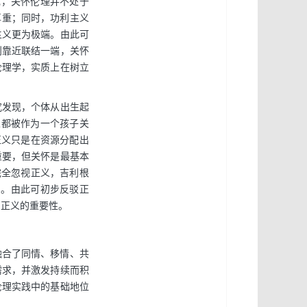
现，关怀伦理并不处于
尊重；同时，功利主义
主义更为极端。由此可
则靠近联结一端，关怀
伦理学，实质上在树立
究发现，个体从出生起
人都被作为一个孩子关
正义只是在资源分配出
重要，但关怀是最基本
完全忽视正义，吉利根
]
。由此可初步反驳正
到正义的重要性。
感，融合了同情、移情、共
需求，并激发持续而积
伦理实践中的基础地位