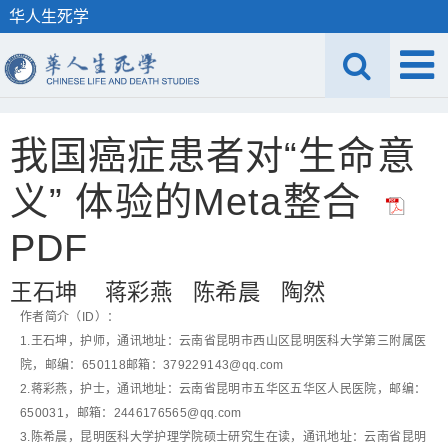
华人生死学
我国癌症患者对“生命意
义” 体验的Meta整合
PDF
王石坤 蒋彩燕 陈希晨 陶然
作者简介（ID）：
1.王石坤，护师，通讯地址：云南省昆明市西山区昆明医科大学第三附属医
院，邮编：650118邮箱：379229143@qq.com
2.蒋彩燕，护士，通讯地址：云南省昆明市五华区五华区人民医院，邮编：
650031，邮箱：2446176565@qq.com
3.陈希晨，昆明医科大学护理学院硕士研究生在读，通讯地址：云南省昆明