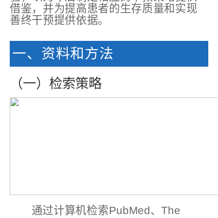
借鉴，并为提高患者的生存质量和实现
善终干预提供依据。
一、资料和方法
（一）检索策略
通过计算机检索PubMed、The