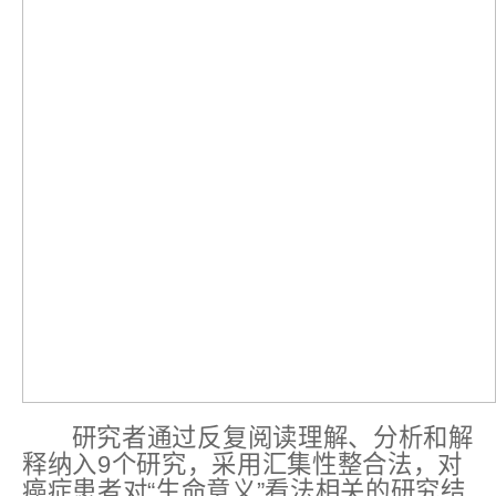
研究者通过反复阅读理解、分析和解
释纳入9个研究，采用汇集性整合法，对
癌症患者对“生命意义”看法相关的研究结