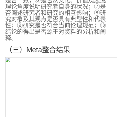
是否一致；⑥是否从文化、价值观念或
理论角度说明研究者自身的状况；⑦是
否阐述研究者和研究的相互影响；⑧研
究对象及其观点是否具有典型性和代表
性；⑨研究是否符合当前伦理规范；⑩
结论的得出是否源于对资料的分析和阐
释。
（三）Meta整合结果