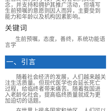
念，并支持和拥护其推广活动，但填写
生前预嘱的意愿则因人而异，主要受到
能力和年龄以及机构因素影响。
关键词
生前预嘱，态度，善终，系统功能语
言学
一、引言
随着社会经济的发展，人们越来越关
注生活质量。但现代医学也会延长死亡
过程，给临终者带来痛苦。随着我国进
入老龄化社会，提高临终质量就成为更
加迫切的话题。
在世界上很多国家和地区，人们可以