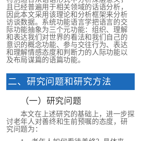
且已经普遍用于相关领域的话语分析，
因此本文采用该理论和分析框架来分析
访谈数据。系统功能语言学把语言的交
际功能抽象为三个元功能：组织、理解
和表达我们对世界的看法和我们自己的
意识的概念功能、参与交往行为、表达
和理解情感态度和判断力的人际功能以
及布局谋篇的语篇功能。
二、研究问题和研究方法
（一）研究问题
本文在上述研究的基础上，进一步探
讨老年人对善终和生前预嘱的态度，研
究问题为：