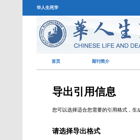
华人生死学
首页
期刊简介
导出引用信息
您可以选择适合您需要的引用格式，生成的文件格式可以支
请选择导出格式