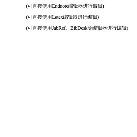
(可直接使用Endnote编辑器进行编辑)
(可直接使用Latex编辑器进行编辑)
(可直接使用JabRef、BibDesk等编辑器进行编辑)