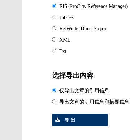
RIS (ProCite, Reference Manager)
BibTex
RefWorks Direct Export
XML
Txt
选择导出内容
仅导出文章的引用信息
导出文章的引用信息和摘要信息
导 出