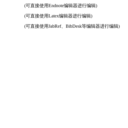
(可直接使用Endnote编辑器进行编辑)
(可直接使用Latex编辑器进行编辑)
(可直接使用JabRef、BibDesk等编辑器进行编辑)