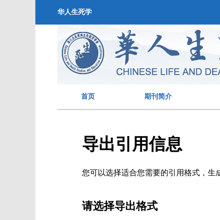
华人生死学
首页
期刊简介
导出引用信息
您可以选择适合您需要的引用格式，生成的文件格式可以支
请选择导出格式