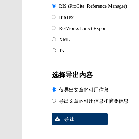
RIS (ProCite, Reference Manager)
BibTex
RefWorks Direct Export
XML
Txt
选择导出内容
仅导出文章的引用信息
导出文章的引用信息和摘要信息
导 出