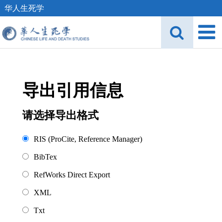
华人生死学
导出引用信息
请选择导出格式
RIS (ProCite, Reference Manager)
BibTex
RefWorks Direct Export
XML
Txt