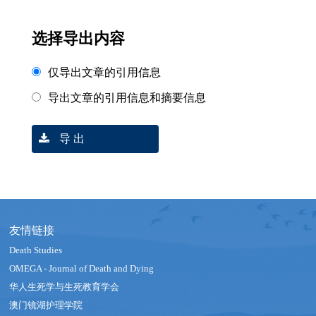
选择导出内容
仅导出文章的引用信息
导出文章的引用信息和摘要信息
导 出
友情链接
Death Studies
OMEGA - Journal of Death and Dying
华人生死学与生死教育学会
澳门镜湖护理学院