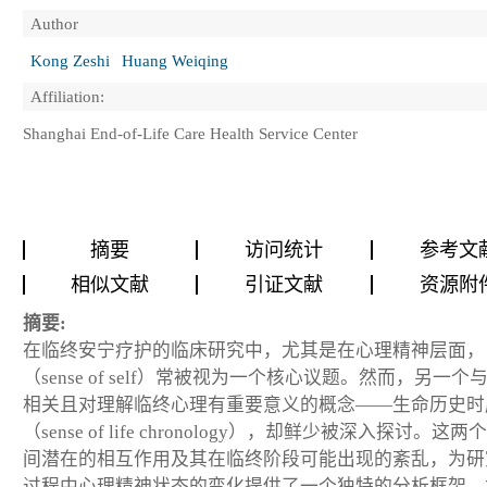
Author
Kong Zeshi
Huang Weiqing
Affiliation:
Shanghai End-of-Life Care Health Service Center
摘要
访问统计
参考文
相似文献
引证文献
资源附
摘要:
在临终安宁疗护的临床研究中，尤其是在心理精神层面，
（sense of self）常被视为一个核心议题。然而，另一个
相关且对理解临终心理有重要意义的概念——生命历史时
（sense of life chronology），却鲜少被深入探讨。这
间潜在的相互作用及其在临终阶段可能出现的紊乱，为研
过程中心理精神状态的变化提供了一个独特的分析框架。