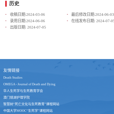
历史
收稿日期:
2024-03-06
最后修改日期:
2024-06-03
录用日期:
2024-06-06
在线发布日期:
2024-07-0
出版日期:
2024-07-05
友情链接
Death Studies
OMEGA - Journal of Death and Dying
华人生死学与生死教育学会
澳门镜湖护理学院
智慧树“死亡文化与生死教育”课程网站
中国大学MOOC“生死学”课程网站