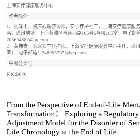
上海安疗健康服务中心
作者简介
1、孔泽士，临床心理咨询师，安宁疗护社工，上海安疗健康服
事：通讯地址：上海黄浦区普育西路105号6号楼105室，电子邮
705694882@qq.com
2、黄伟青，临床安宁疗护师，上海安疗健康服务中心主任，通
同1，电子邮箱：2480957073@qq.com
中图分类号
R48;B846
From the Perspective of End-of-Life Ment
Transformation： Exploring a Regulatory
Adjustment Model for the Disorder of Sen
Life Chronology at the End of Life