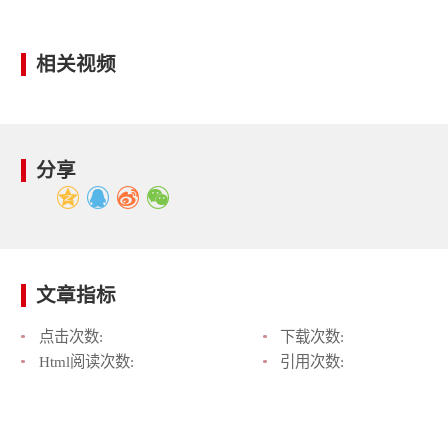
相关视频
分享
文章指标
点击次数:
下载次数:
Html阅读次数:
引用次数: