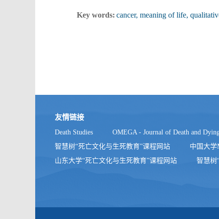
Key words:
cancer, meaning of life, qualitati
友情链接
Death Studies
OMEGA - Journal of Death and Dyin
智慧树“死亡文化与生死教育”课程网站
中国大学
山东大学“死亡文化与生死教育”课程网站
智慧树