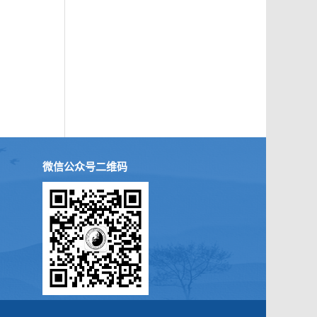
微信公众号二维码