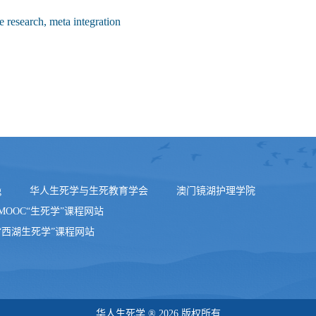
ve research, meta integration
g
华人生死学与生死教育学会
澳门镜湖护理学院
MOOC“生死学”课程网站
“西湖生死学”课程网站
华人生死学 ® 2026 版权所有