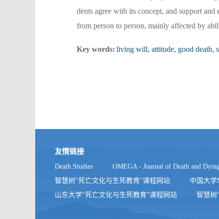
dents agree with its concept, and support and em
from person to person, mainly affected by abilit
Key words:
living will, attitude, good death, 
友情链接
Death Studies
OMEGA - Journal of Death and Dyin
智慧树“死亡文化与生死教育”课程网站
中国大学
山东大学“死亡文化与生死教育”课程网站
智慧树