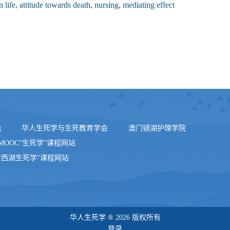
 life, attitude towards death, nursing, mediating effect
g
华人生死学与生死教育学会
澳门镜湖护理学院
MOOC“生死学”课程网站
“西湖生死学”课程网站
华人生死学 ® 2026 版权所有
登录