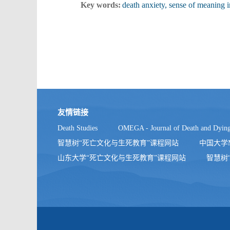
Key words:
death anxiety, sense of meaning in
友情链接
Death Studies
OMEGA - Journal of Death and Dyin
智慧树“死亡文化与生死教育”课程网站
中国大学
山东大学“死亡文化与生死教育”课程网站
智慧树