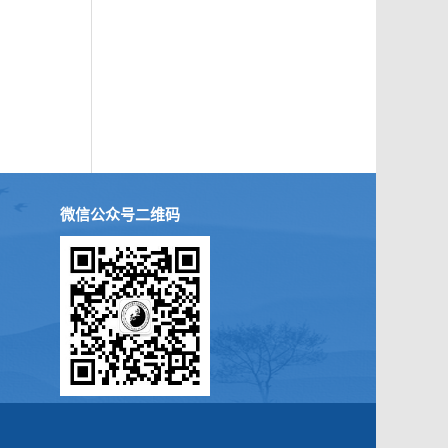
微信公众号二维码