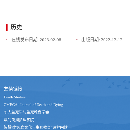
历史
在线发布日期:
2023-02-08
出版日期:
2022-12-12
友情链接
Death Studies
OMEGA - Journal of Death and Dying
华人生死学与生死教育学会
澳门镜湖护理学院
智慧树“死亡文化与生死教育”课程网站