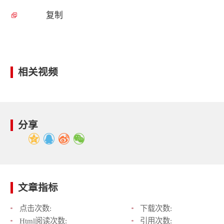
复制
相关视频
分享
文章指标
点击次数:
下载次数:
Html阅读次数:
引用次数: