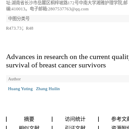
址:湖南省长沙市岳麓区桐梓坡路172号中南大学湘雅护理学院,邮
编:410013。电子邮箱:2807537763@qq.com
中图分类号
R473.73；R48
Advances in research on the current qualit
survival of breast cancer survivors
Author
Huang Yuting
Zhang Huilin
摘要
访问统计
参考文
相似文献
引证文献
资源附