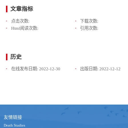
文章指标
点击次数:
下载次数:
Html阅读次数:
引用次数:
历史
在线发布日期:
2022-12-30
出版日期:
2022-12-12
友情链接
Death Studies